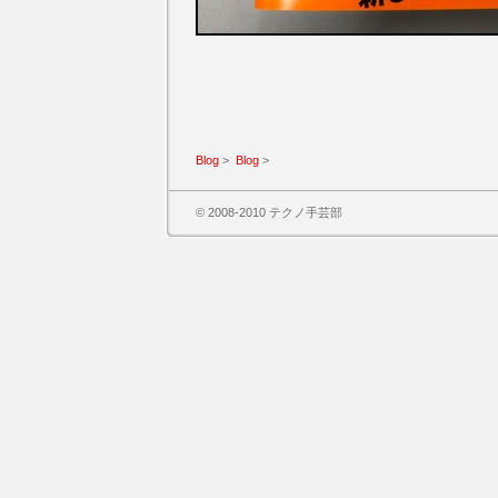
Blog
>
Blog
>
© 2008-2010 テクノ手芸部