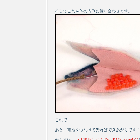
そしてこれを体の内側に縫い合わせます。
これで、
あと、電池をつなげて光ればできあがりです