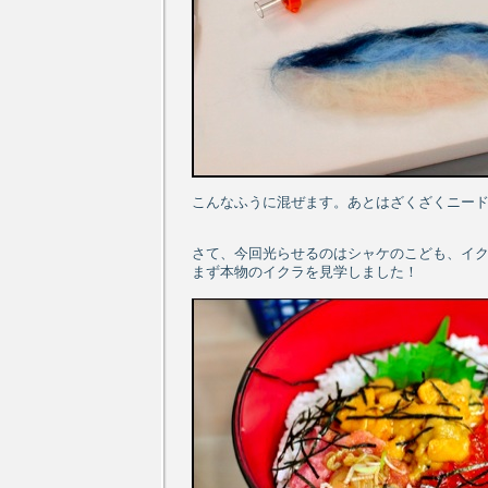
こんなふうに混ぜます。あとはざくざくニー
さて、今回光らせるのはシャケのこども、イ
まず本物のイクラを見学しました！