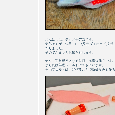
こんにちは。テクノ手芸部です。
突然ですが、先日、LED(発光ダイオード)を
作りました。
そのてんまつをお知らせします。
テクノ手芸部初となる魚類、海産物作品です
からだは羊毛フェルトでできています。
羊毛フェルトは、混ぜることで微妙な色を作