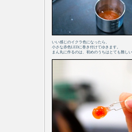
いい感じのイクラ色になったら、
小さな赤色LEDに巻き付けてゆきます。
まん丸に作るのは、初めのうちはとても難し